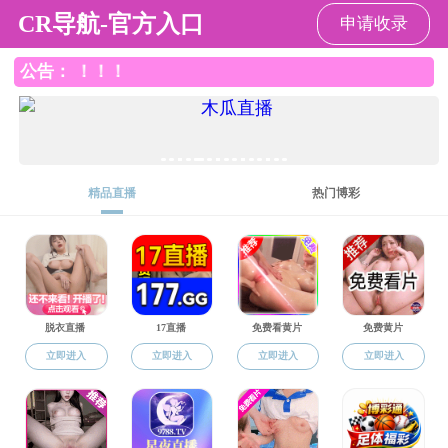
禁漫天堂
欢迎来到禁漫天堂-禁漫天堂官网-禁漫网 ！