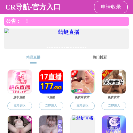
禁漫天堂
欢迎来到禁漫天堂-禁漫天堂官网-禁漫网 ！